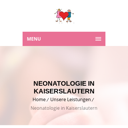
MENU
NEONATOLOGIE IN
KAISERSLAUTERN
Home
Unsere Leistungen
Neonatologie in Kaiserslautern