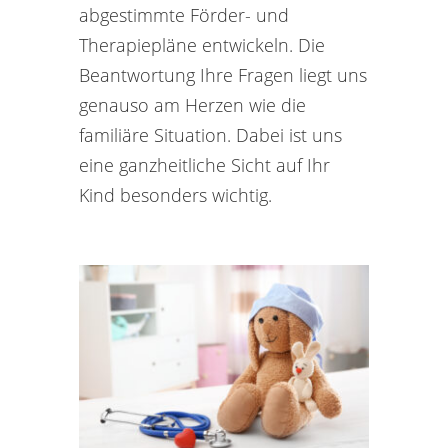
abgestimmte Förder- und
Therapiepläne entwickeln. Die
Beantwortung Ihre Fragen liegt uns
genauso am Herzen wie die
familiäre Situation. Dabei ist uns
eine ganzheitliche Sicht auf Ihr
Kind besonders wichtig.