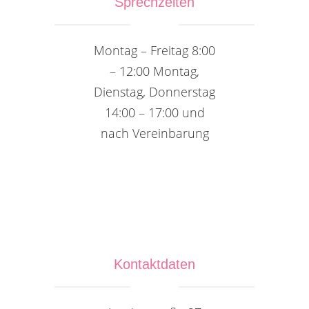
Sprechzeiten
Montag – Freitag 8:00
– 12:00 Montag,
Dienstag, Donnerstag
14:00 – 17:00 und
nach Vereinbarung
Kontaktdaten