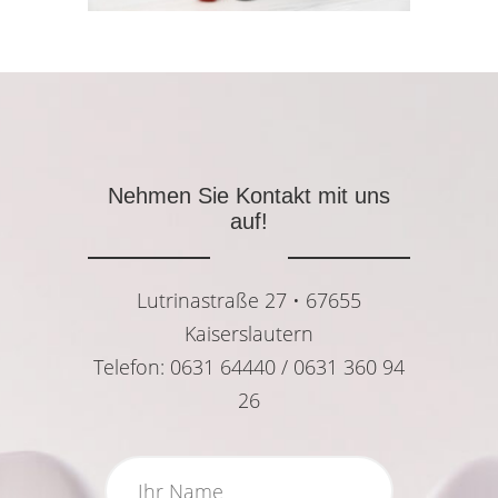
Nehmen Sie Kontakt mit uns
auf!
Lutrinastraße 27 • 67655
Kaiserslautern
Telefon: 0631 64440 / 0631 360 94
26