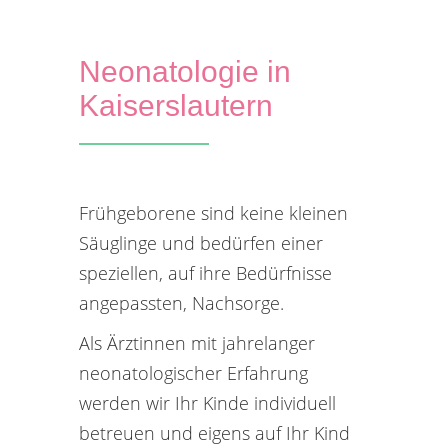
Neonatologie in
Kaiserslautern
Frühgeborene sind keine kleinen
Säuglinge und bedürfen einer
speziellen, auf ihre Bedürfnisse
angepassten, Nachsorge.
Als Ärztinnen mit jahrelanger
neonatologischer Erfahrung
werden wir Ihr Kinde individuell
betreuen und eigens auf Ihr Kind