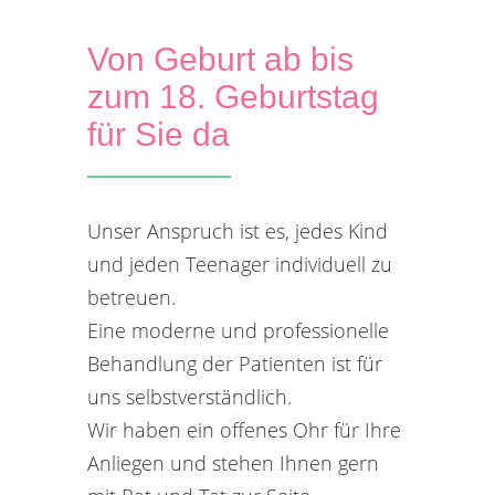
Von Geburt ab bis
zum 18. Geburtstag
für Sie da
Unser Anspruch ist es, jedes Kind
und jeden Teenager individuell zu
betreuen.
Eine moderne und professionelle
Behandlung der Patienten ist für
uns selbstverständlich.
Wir haben ein offenes Ohr für Ihre
Anliegen und stehen Ihnen gern