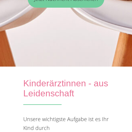
Kinderärztinnen - aus
Leidenschaft
Unsere wichtigste Aufgabe ist es Ihr
Kind durch