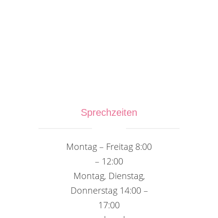
Sprechzeiten
Montag – Freitag 8:00
– 12:00
Montag, Dienstag,
Donnerstag 14:00 –
17:00