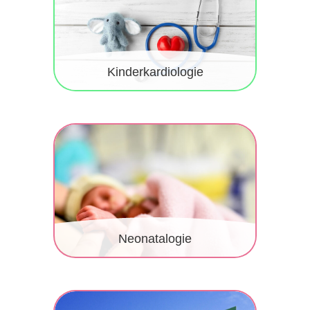
Kinderkardiologie
Neonatalogie