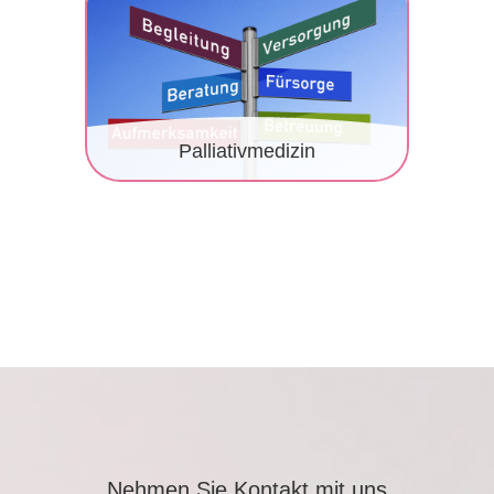
Palliativmedizin
Nehmen Sie Kontakt mit uns