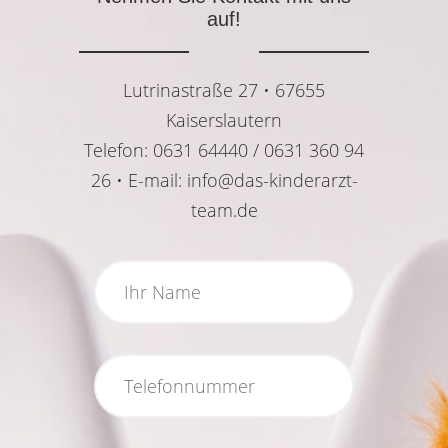
auf!
Lutrinastraße 27 • 67655
Kaiserslautern
Telefon: 0631 64440 / 0631 360 94
26 • E-mail: info@das-kinderarzt-
team.de