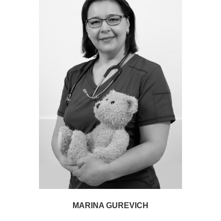
MARINA GUREVICH