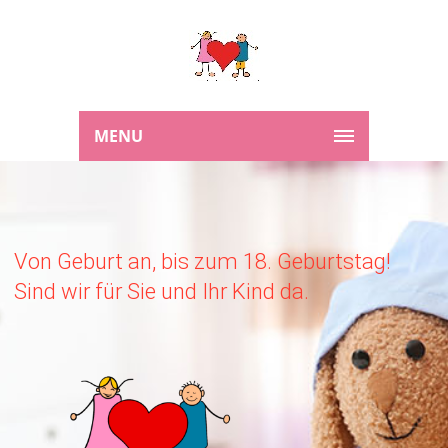
MENU
Von Geburt an, bis zum 18. Geburtstag!
Sind wir für Sie und Ihr Kind da.