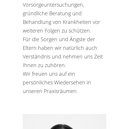
Vorsorgeuntersuchungen,
gründliche Beratung und
Behandlung von Krankheiten vor
weiteren Folgen zu schützen.
Für die Sorgen und Ängste der
Eltern haben wir natürlich auch
Verständnis und nehmen uns Zeit
Ihnen zu zuhören.
Wir freuen uns auf ein
persönliches Wiedersehen in
unseren Praxisräumen.